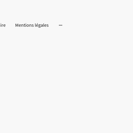
ire
Mentions légales