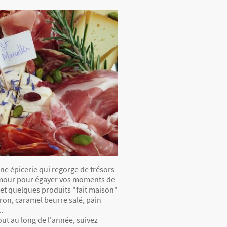
ne épicerie qui regorge de trésors
amour pour égayer vos moments de
et quelques produits "fait maison"
ron, caramel beurre salé, pain
.
ut au long de l'année, suivez