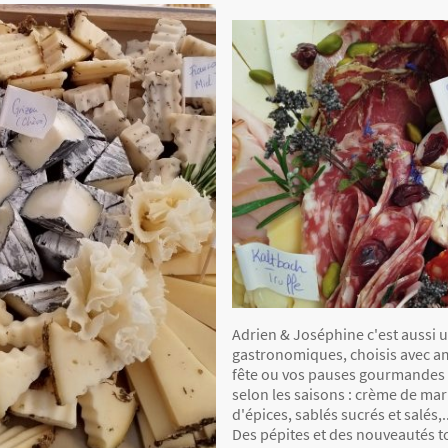
Adrien & Joséphine c'est aussi u
gastronomiques, choisis avec 
fête ou vos pauses gourmandes 
selon les saisons : crème de mar
d'épices, sablés sucrés et salés,..
Des pépites et des nouveautés to