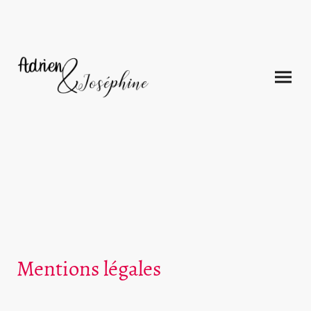
Mentions légales